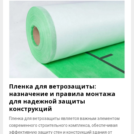
Пленка для ветрозащиты:
назначение и правила монтажа
для надежной защиты
конструкций
Пленка для ветрозащиты является важным элементом
современного строительного комплекса, обеспечивая
эффективную защиту стен и конструкций здания от