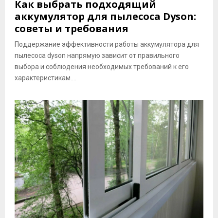
Как выбрать подходящий
аккумулятор для пылесоса Dyson:
советы и требования
Поддержание эффективности работы аккумулятора для
пылесоса dyson напрямую зависит от правильного
выбора и соблюдения необходимых требований к его
характеристикам....