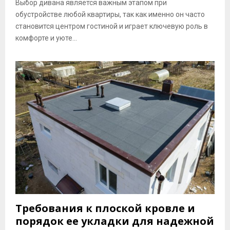
Выбор дивана является важным этапом при
обустройстве любой квартиры, так как именно он часто
становится центром гостиной и играет ключевую роль в
комфорте и уюте...
Требования к плоской кровле и
порядок ее укладки для надежной