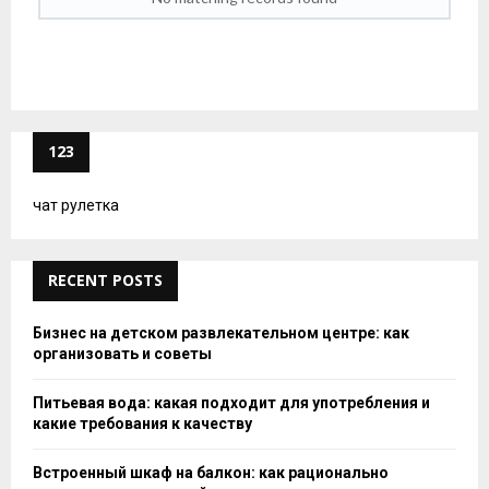
123
чат рулетка
RECENT POSTS
Бизнес на детском развлекательном центре: как
организовать и советы
Питьевая вода: какая подходит для употребления и
какие требования к качеству
Встроенный шкаф на балкон: как рационально