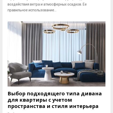
воздействия ветра и атмосферных осадков. Ее
правильное использование...
Выбор подходящего типа дивана
для квартиры с учетом
пространства и стиля интерьера