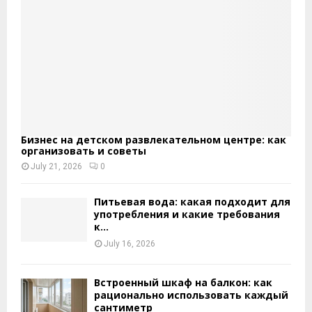
Бизнес на детском развлекательном центре: как
организовать и советы
July 21, 2026
0
Питьевая вода: какая подходит для
употребления и какие требования
к...
July 16, 2026
Встроенный шкаф на балкон: как
рационально использовать каждый
сантиметр