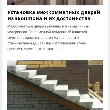
Установка межкомнатных дверей
из экошпона и их достоинства
Межкомнатные двери выполняются из различных
материалов. Современной тенденцией является
сочетание красоты полотен, их прочности, и
относительной дешевизны изготовления, чтобы
привлечь массового покупателя....