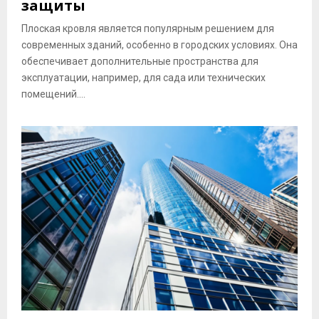
защиты
Плоская кровля является популярным решением для
современных зданий, особенно в городских условиях. Она
обеспечивает дополнительные пространства для
эксплуатации, например, для сада или технических
помещений....