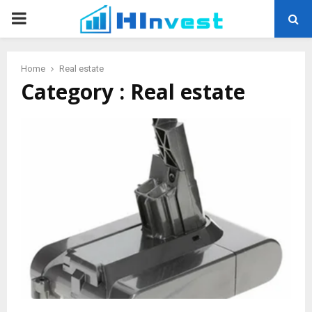
PRIMARY
MENU
Home
Real estate
Category : Real estate