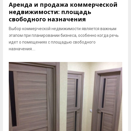
Аренда и продажа коммерческой
недвижимости: площадь
свободного назначения
Выбор коммерческой недвижимости является важным
этапом при планировании бизнеса, особенно когда речь
идет о помещениях с площадью свободного
назначения....