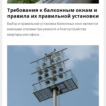
Требования к балконным окнам и
правила их правильной установки
Выбор и правильная установка балконных окон являются
важными этапами при ремонте и благоустройстве
квартиры или офиса....