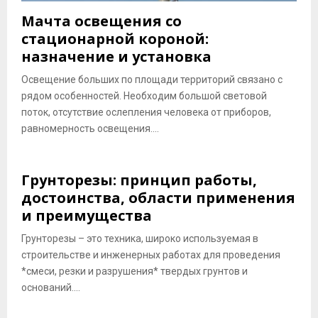
Мачта освещения со
стационарной короной:
назначение и установка
Освещение больших по площади территорий связано с
рядом особенностей. Необходим большой световой
поток, отсутствие ослепления человека от приборов,
равномерность освещения....
Грунторезы: принцип работы,
достоинства, области применения
и преимущества
Грунторезы – это техника, широко используемая в
строительстве и инженерных работах для проведения
*смеси, резки и разрушения* твердых грунтов и
оснований....