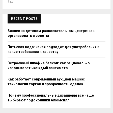
123
RECENT POSTS
Бизнес на детском развлекательном центре: как
организовать и советы
Питьевая вода: какая подходит для употребления и
какие требования к качеству
Встроенный шкаф на балкон: как рационально
использовать каждый сантиметр
Как работает современный аукцион машин:
технологии торгов и прозрачность сделок
Почему профессиональные дизайнеры все чаще
выбирают подоконники Алюмсилл