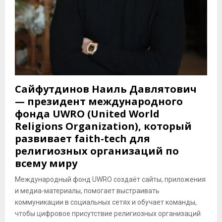
Сайфутдинов Наиль Давлятович
— президент международного
фонда UWRO (United World
Religions Organization), который
развивает faith-tech для
религиозных организаций по
всему миру
Международный фонд UWRO создаёт сайты, приложения
и медиа-материалы, помогает выстраивать
коммуникации в социальных сетях и обучает команды,
чтобы цифровое присутствие религиозных организаций