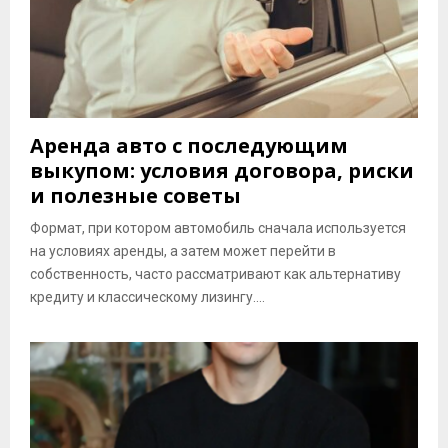
Аренда авто с последующим
выкупом: условия договора, риски
и полезные советы
Формат, при котором автомобиль сначала используется
на условиях аренды, а затем может перейти в
собственность, часто рассматривают как альтернативу
кредиту и классическому лизингу....