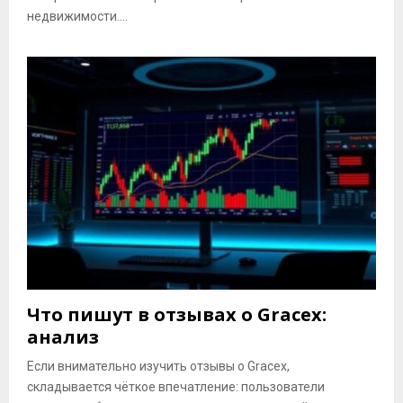
недвижимости....
Что пишут в отзывах о Gracex:
анализ
Если внимательно изучить отзывы о Gracex,
складывается чёткое впечатление: пользователи