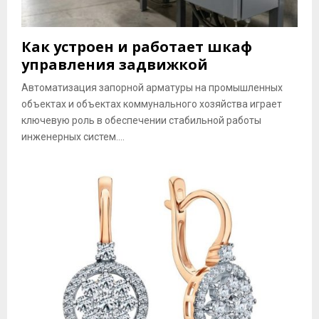
Как устроен и работает шкаф
управления задвижкой
Автоматизация запорной арматуры на промышленных
объектах и объектах коммунального хозяйства играет
ключевую роль в обеспечении стабильной работы
инженерных систем....