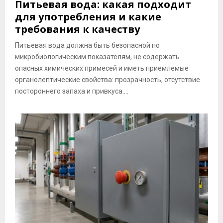
Питьевая вода: какая подходит
для употребления и какие
требования к качеству
Питьевая вода должна быть безопасной по
микробиологическим показателям, не содержать
опасных химических примесей и иметь приемлемые
органолептические свойства: прозрачность, отсутствие
постороннего запаха и привкуса....