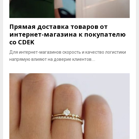
Прямая доставка товаров от
интернет-магазина к покупателю
со CDEK
Для интернет-магазинов скорость и качество логистики
напрямую влияют на доверие клиентов....