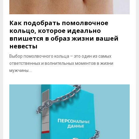
Как подобрать помолвочное
кольцо, которое идеально
впишется в образ жизни вашей
невесты
Выбор помолвочного кольца – это один из самых
ответственных и волнительных моментов в жизни
мужчины....