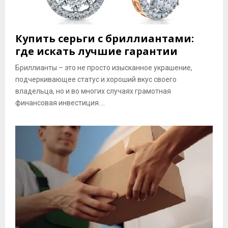
Купить серьги с бриллиантами:
где искать лучшие гарантии
Бриллианты – это не просто изысканное украшение,
подчеркивающее статус и хороший вкус своего
владельца, но и во многих случаях грамотная
финансовая инвестиция....