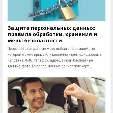
Защита персональных данных:
правила обработки, хранения и
меры безопасности
Персональные данные – это любая информация, по
которой можно прямо или косвенно идентифицировать
человека: ФИО, телефон, адрес, e-mail, паспортные
данные, фото, IP-адрес, данные банковских карт,...