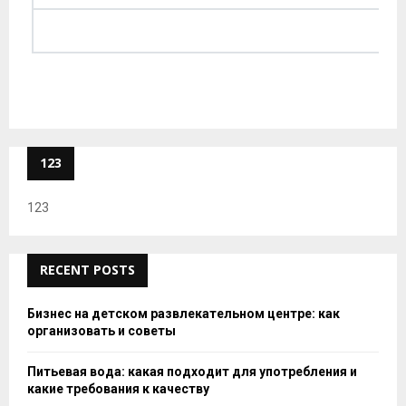
123
123
RECENT POSTS
Бизнес на детском развлекательном центре: как
организовать и советы
Питьевая вода: какая подходит для употребления и
какие требования к качеству