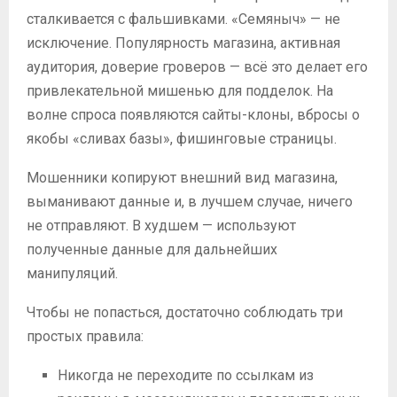
сталкивается с фальшивками. «Семяныч» — не
исключение. Популярность магазина, активная
аудитория, доверие гроверов — всё это делает его
привлекательной мишенью для подделок. На
волне спроса появляются сайты-клоны, вбросы о
якобы «сливах базы», фишинговые страницы.
Мошенники копируют внешний вид магазина,
выманивают данные и, в лучшем случае, ничего
не отправляют. В худшем — используют
полученные данные для дальнейших
манипуляций.
Чтобы не попасться, достаточно соблюдать три
простых правила:
Никогда не переходите по ссылкам из