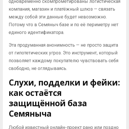
одновременно скомпрометированы логистическая
компания, магазин и платёжный шлюз — связать
между собой эти данные будет невозможно.
Потому что в Семяныч базе и по её периметру нет
единого идентификатора.
Эта продуманная анонимность — не просто защита
от гипотетических угроз. Это инструмент, который
позволяет каждому покупателю чувствовать себя
свободно, не оглядываясь.
Слухи, подделки и фейки:
как остаётся
защищённой база
Семяныча
Любой известный онлайн-проект рано или поздно