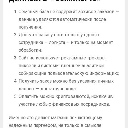
Семяныч база не содержит архивов заказов —
данные удаляются автоматически после
получения;
Доступ к заказу есть только у одного
сотрудника — логиста — и только на момент
обработки;
Сайт не использует рекламные трекеры,
пиксели и системы внешней аналитики,
собирающие пользовательскую информацию;
Получить заказ можно без указания личных
данных — достаточно кода;
Оплатить можно криптовалютой, исключив
участие любых финансовых посредников.
Именно это делает магазин по-настоящему
надёжным партнёром, не только в смысле