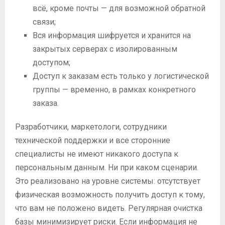
всё, кроме почты — для возможной обратной
связи;
Вся информация шифруется и хранится на
закрытых серверах с изолированным
доступом;
Доступ к заказам есть только у логистической
группы — временно, в рамках конкретного
заказа.
Разработчики, маркетологи, сотрудники
технической поддержки и все сторонние
специалисты не имеют никакого доступа к
персональным данным. Ни при каком сценарии.
Это реализовано на уровне системы: отсутствует
физическая возможность получить доступ к тому,
что вам не положено видеть. Регулярная очистка
базы минимизирует риски. Если информация не