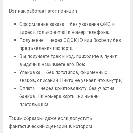
Вот как работает этот принцип:
Оформление заказа — без указания ФИО и
адреса, только e-mail и номер телефона;
Получение — через СДЭК ID или Boxberry без
предъявления паспорта;
Вы получаете трек и код, приходите в пункт
выдачи и называете его. Всё;
Упаковка — без логотипов, фирменных
знаков, описаний. Никто не узнает, что внутри;
Оплата — через криптовалюту, без участия
банков. Ни номера карты, ни имени
плательщика.
Таким образом, даже если допустить
фантастический сценарий, в котором