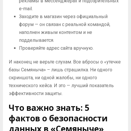
рекламы в мессенджерах и подозрительных
e-mail.
Заходите в магазин через официальный
форум — он связан с реальной командой,
наполнен живым контентом и не
подделывается.
Проверяйте адрес сайта вручную.
И наконец не верьте слухам. Все вбросы о «утечке
базы Семяныча» – лишь страшилка. Ни одного
скриншота, ни одной жалобы, ни одного
технического кейса. И это — лучший показатель
эффективности защиты.
Что важно знать: 5
фактов о безопасности
данных в «Семяныче»