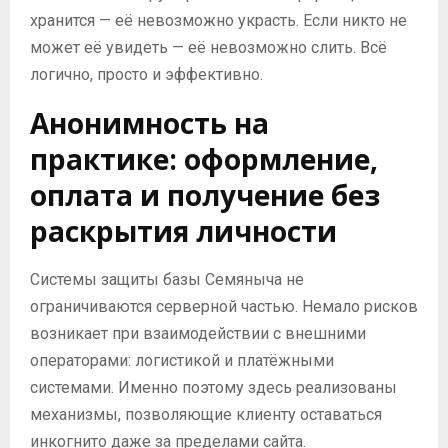
хранится — её невозможно украсть. Если никто не
может её увидеть — её невозможно слить. Всё
логично, просто и эффективно.
Анонимность на
практике: оформление,
оплата и получение без
раскрытия личности
Системы защиты базы Семяныча не
ограничиваются серверной частью. Немало рисков
возникает при взаимодействии с внешними
операторами: логистикой и платёжными
системами. Именно поэтому здесь реализованы
механизмы, позволяющие клиенту оставаться
инкогнито даже за пределами сайта.