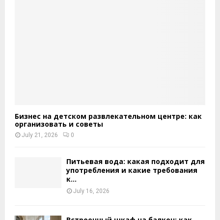
Бизнес на детском развлекательном центре: как
организовать и советы
July 21, 2026
0
Питьевая вода: какая подходит для
употребления и какие требования
к...
July 16, 2026
Встроенный шкаф на балкон: как