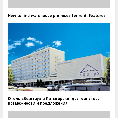
How to find warehouse premises for rent: Features
Отель «Бештау» в Пятигорске: достоинства,
возможности и предложения