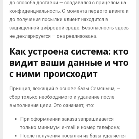
до способа доставки — создавался с прицелом на
конфиденциальность. С момента первого визита и
до получения посылки клиент находится в
защищённой цифровой среде. Безопасность здесь
не декларируется — она реализована.
Как устроена система: кто
видит ваши данные и что
с ними происходит
Принцип, лежащий в основе базы Семяныча, —
сбор только необходимого и удаление после
выполнения цели. Это означает, что:
При оформлении заказа запрашивается
только минимум: e-mail и номер телефона;
После получения посылки из базы удаляется