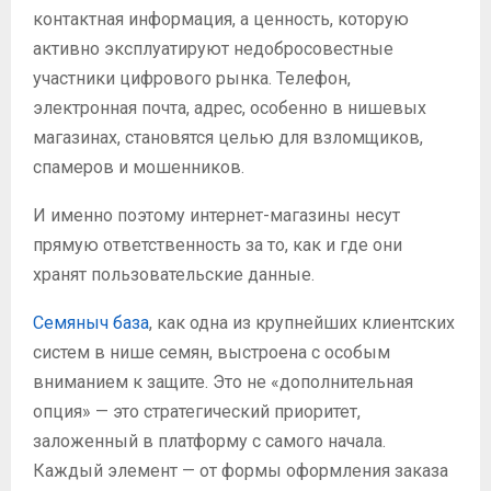
контактная информация, а ценность, которую
активно эксплуатируют недобросовестные
участники цифрового рынка. Телефон,
электронная почта, адрес, особенно в нишевых
магазинах, становятся целью для взломщиков,
спамеров и мошенников.
И именно поэтому интернет-магазины несут
прямую ответственность за то, как и где они
хранят пользовательские данные.
Семяныч база
, как одна из крупнейших клиентских
систем в нише семян, выстроена с особым
вниманием к защите. Это не «дополнительная
опция» — это стратегический приоритет,
заложенный в платформу с самого начала.
Каждый элемент — от формы оформления заказа