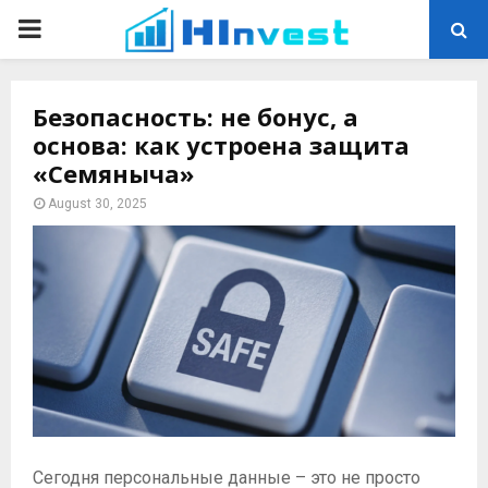
PRIMARY
MENU
Безопасность: не бонус, а
основа: как устроена защита
«Семяныча»
August 30, 2025
Сегодня персональные данные – это не просто