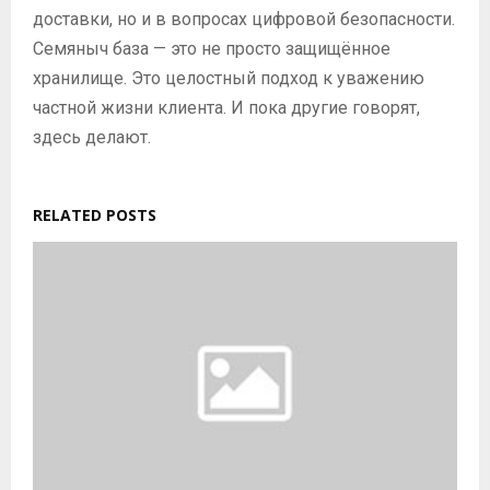
доставки, но и в вопросах цифровой безопасности.
Семяныч база — это не просто защищённое
хранилище. Это целостный подход к уважению
частной жизни клиента. И пока другие говорят,
здесь делают.
RELATED POSTS