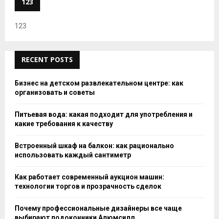
123
123
RECENT POSTS
Бизнес на детском развлекательном центре: как
организовать и советы
Питьевая вода: какая подходит для употребления и
какие требования к качеству
Встроенный шкаф на балкон: как рационально
использовать каждый сантиметр
Как работает современный аукцион машин:
технологии торгов и прозрачность сделок
Почему профессиональные дизайнеры все чаще
выбирают подоконники Алюмсилл