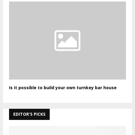
Is it possible to build your own turnkey bar house
EDITOR'S PICKS