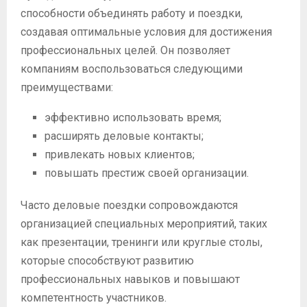
способности объединять работу и поездки,
создавая оптимальные условия для достижения
профессиональных целей. Он позволяет
компаниям воспользоваться следующими
преимуществами:
эффективно использовать время;
расширять деловые контакты;
привлекать новых клиентов;
повышать престиж своей организации.
Часто деловые поездки сопровождаются
организацией специальных мероприятий, таких
как презентации, тренинги или круглые столы,
которые способствуют развитию
профессиональных навыков и повышают
компетентность участников.