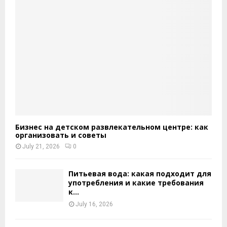
Бизнес на детском развлекательном центре: как
организовать и советы
July 21, 2026
0
Питьевая вода: какая подходит для
употребления и какие требования
к...
July 16, 2026