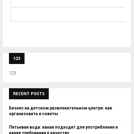
123
123
RECENT POSTS
Бизнес на детском развлекательном центре: как
организовать и советы
Питьевая вода: какая подходит для употребления и
какие требования к качеству