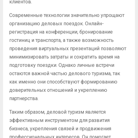
клиентов.
Современные технологии значительно упрощают
организацию деловых поездок. Онлайн-
регистрация на конференции, бронирование
гостиниц и транспорта, а также возможность
проведения виртуальных презентаций позволяют
минимизировать затраты и сократить время на
подготовку поездки. Однако личные встречи
остаются важной частью делового туризма, так
как именно они способствуют формированию
доверительных отношений и укреплению
партнерства.
Таким образом, деловой туризм является
эффективным инструментом для развития
бизнеса, укрепления связей и продвижения
профессиональных интересов. Он помогает