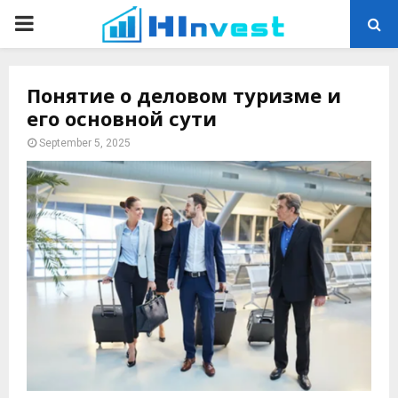
PRIMARY
MENU
Понятие о деловом туризме и
его основной сути
September 5, 2025