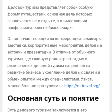
Деловой туризм представляет собой особую
форму путешествий, основная цель которых
заключается не в отдыхе, а в выполнении
профессиональных и бизнес-задач.
Он включает поездки на конференции, семинары,
выставки, корпоративные мероприятия, деловые
встречи и презентации. В отличие от обычного
туризма, где главную роль играет отдых и
развлечение, деловой туризм направлен на
развитие бизнеса, укрепление деловых связей и
обмен опытом между специалистами. Узнать
можно больше про туризм на
https://ru-travel.org/
.
Основная суть и понятие
Суть делового туризма заключается в его