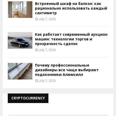
Встроенный шкаф на балкон: как
рационально использовать каждый
сантиметр
July 7, 2026
Как работает современный аукцион
машин: технологии торгов и
прозрачность сделок
July 7, 2026
Почему профессиональные
дизайнеры все чаще выбирают
подоконники Алюмсилл
July 7, 2026
CRYPTOCURRENCY