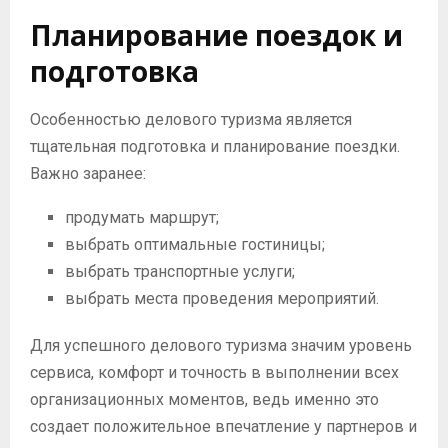
Планирование поездок и
подготовка
Особенностью делового туризма является
тщательная подготовка и планирование поездки.
Важно заранее:
продумать маршрут;
выбрать оптимальные гостиницы;
выбрать транспортные услуги;
выбрать места проведения мероприятий.
Для успешного делового туризма значим уровень
сервиса, комфорт и точность в выполнении всех
организационных моментов, ведь именно это
создает положительное впечатление у партнеров и