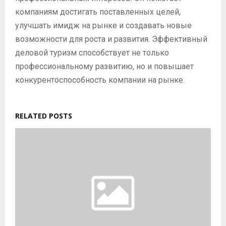
компаниям достигать поставленных целей,
улучшать имидж на рынке и создавать новые
возможности для роста и развития. Эффективный
деловой туризм способствует не только
профессиональному развитию, но и повышает
конкурентоспособность компании на рынке.
RELATED POSTS