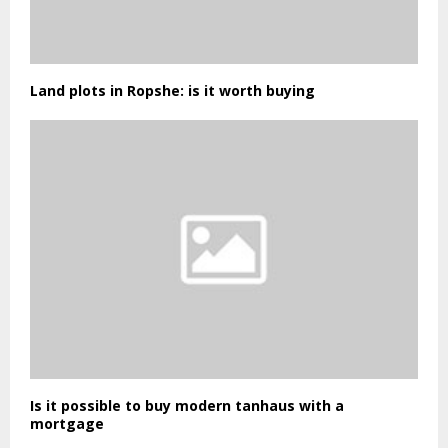
Land plots in Ropshe: is it worth buying
Is it possible to buy modern tanhaus with a
mortgage