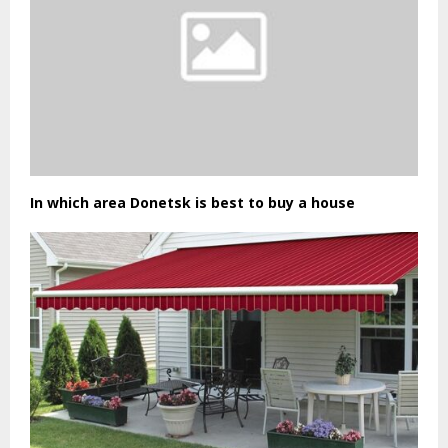
In which area Donetsk is best to buy a house