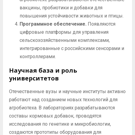
вакцины, пробиотики и добавки для
повышения устойчивости животных и птицы.
Программное обеспечение.
Появляются
цифровые платформы для управления
сельскохозяйственными комплексами,
интегрированные с российскими сенсорами и
контроллерами.
Научная база и роль
университетов
Отечественные вузы и научные институты активно
работают над созданием новых технологий для
агробиотеха. В лабораториях разрабатываются
составы кормовых добавок, проводятся
исследования по генетике и микробиологии,
создаются прототипы оборудования для