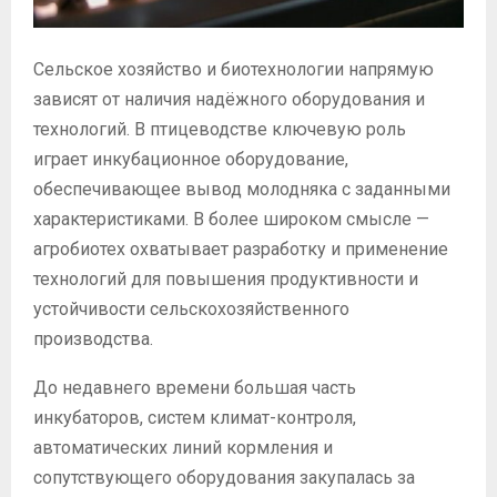
Сельское хозяйство и биотехнологии напрямую
зависят от наличия надёжного оборудования и
технологий.
В птицеводстве ключевую роль
играет инкубационное оборудование,
обеспечивающее вывод молодняка с заданными
характеристиками. В более широком смысле —
агробиотех охватывает разработку и применение
технологий для повышения продуктивности и
устойчивости сельскохозяйственного
производства.
До недавнего времени большая часть
инкубаторов, систем климат-контроля,
автоматических линий кормления и
сопутствующего оборудования закупалась за