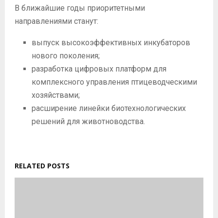
В ближайшие годы приоритетными
направлениями станут:
выпуск высокоэффективных инкубаторов
нового поколения;
разработка цифровых платформ для
комплексного управления птицеводческими
хозяйствами;
расширение линейки биотехнологических
решений для животноводства.
RELATED POSTS