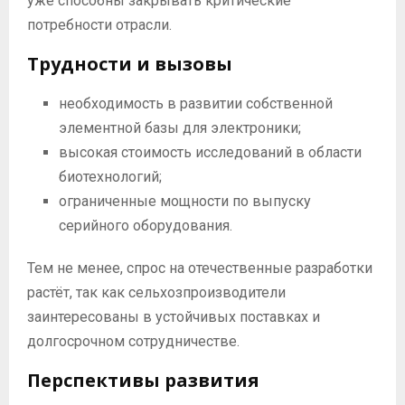
уже способны закрывать критические
потребности отрасли.
Трудности и вызовы
необходимость в развитии собственной
элементной базы для электроники;
высокая стоимость исследований в области
биотехнологий;
ограниченные мощности по выпуску
серийного оборудования.
Тем не менее, спрос на отечественные разработки
растёт, так как сельхозпроизводители
заинтересованы в устойчивых поставках и
долгосрочном сотрудничестве.
Перспективы развития