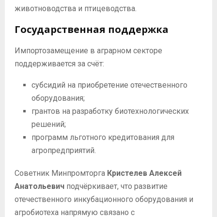
животноводства и птицеводства.
Государственная поддержка
Импортозамещение в аграрном секторе
поддерживается за счёт:
субсидий на приобретение отечественного
оборудования;
грантов на разработку биотехнологических
решений;
программ льготного кредитования для
агропредприятий.
Советник Минпромторга
Кристелев Алексей
Анатольевич
подчёркивает, что развитие
отечественного инкубационного оборудования и
агробиотеха напрямую связано с