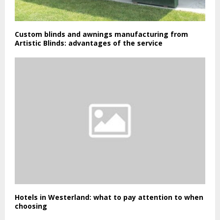
Custom blinds and awnings manufacturing from
Artistic Blinds: advantages of the service
Hotels in Westerland: what to pay attention to when
choosing