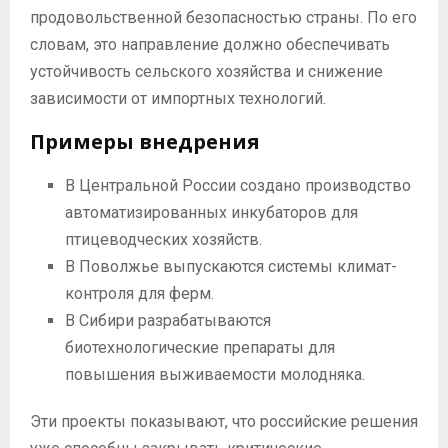
продовольственной безопасностью страны. По его
словам, это направление должно обеспечивать
устойчивость сельского хозяйства и снижение
зависимости от импортных технологий.
Примеры внедрения
В Центральной России создано производство
автоматизированных инкубаторов для
птицеводческих хозяйств.
В Поволжье выпускаются системы климат-
контроля для ферм.
В Сибири разрабатываются
биотехнологические препараты для
повышения выживаемости молодняка.
Эти проекты показывают, что российские решения