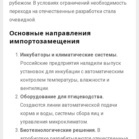
рубежом. В условиях ограничений необходимость
перехода на отечественные разработки стала
очевидной.
Основные направления
импортозамещения
Инкубаторы и климатические системы.
Российские предприятия наладили выпуск
установок для инкубации с автоматическим
контролем температуры, влажности и
вентиляции.
Оборудование для птицеводства.
Создаются линии автоматической подачи
корма и воды, системы сбора яиц и
управления микроклиматом.
Биотехнологические решения.
В
агробиотехе разрабатываются отечественные