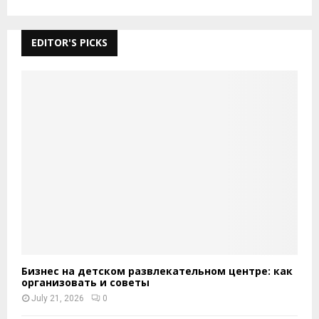
EDITOR'S PICKS
Бизнес на детском развлекательном центре: как
организовать и советы
July 21, 2026
0